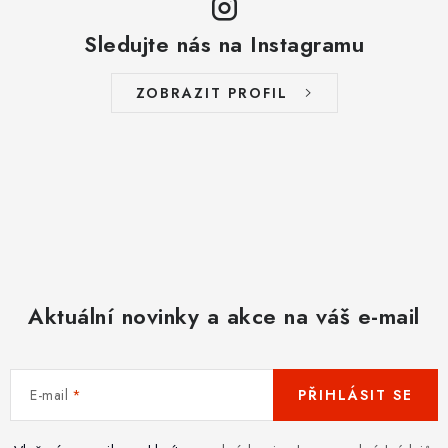
Sledujte nás na Instagramu
ZOBRAZIT PROFIL
Aktuální novinky a akce na váš e-mail
E-mail
PŘIHLÁSIT SE