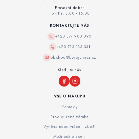
Provozní doba:
Po - Pá: 8:00 - 16:00
KONTAKTUJTE NÁS
+420 377 900 090
+420 733 133 331
obchod@kovojuhasz.cz
Sledujte nás
VŠE O NÁKUPU
Kontakty
Prodloužená záruka
Výměna nebo vrácení zboží
Možnosti placení