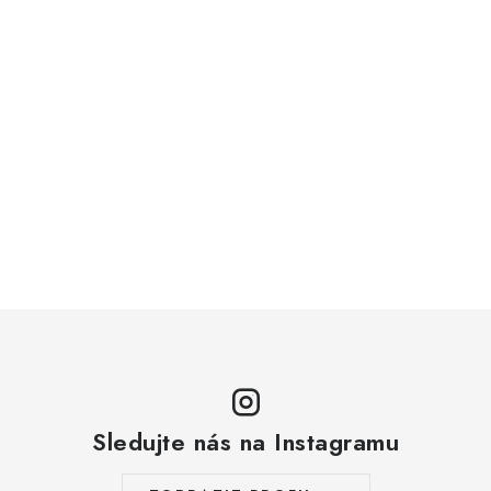
Sledujte nás na Instagramu