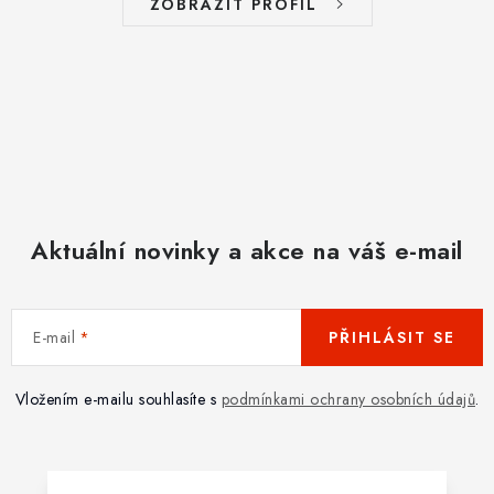
ZOBRAZIT PROFIL
Aktuální novinky a akce na váš e-mail
E-mail
PŘIHLÁSIT SE
Vložením e-mailu souhlasíte s
podmínkami ochrany osobních údajů
.