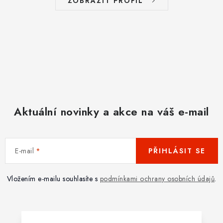
ZOBRAZIT PROFIL
Aktuální novinky a akce na váš e-mail
E-mail
PŘIHLÁSIT SE
Vložením e-mailu souhlasíte s
podmínkami ochrany osobních údajů
.