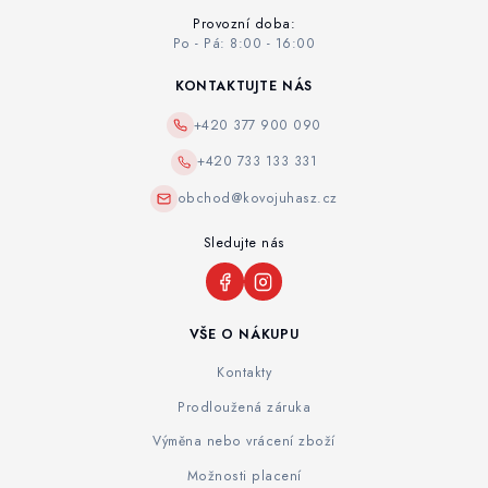
Provozní doba:
Po - Pá: 8:00 - 16:00
KONTAKTUJTE NÁS
+420 377 900 090
+420 733 133 331
obchod@kovojuhasz.cz
Sledujte nás
VŠE O NÁKUPU
Kontakty
Prodloužená záruka
Výměna nebo vrácení zboží
Možnosti placení