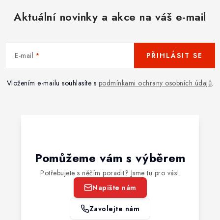
Aktuální novinky a akce na váš e-mail
E-mail
PŘIHLÁSIT SE
Vložením e-mailu souhlasíte s
podmínkami ochrany osobních údajů
.
Pomůžeme vám s výběrem
Potřebujete s něčím poradit? Jsme tu pro vás!
Napište nám
Zavolejte nám