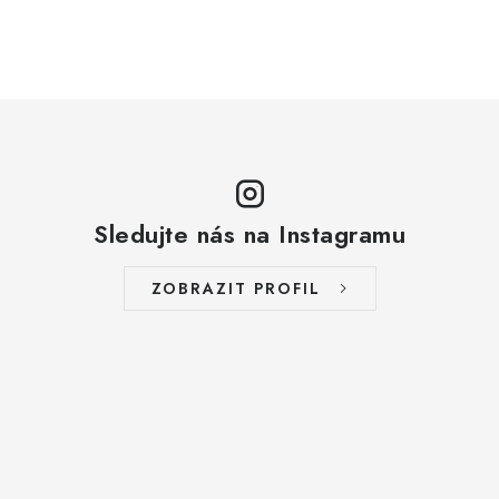
Sledujte nás na Instagramu
ZOBRAZIT PROFIL