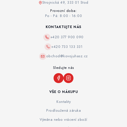
Strojnická 49, 333 01 Stod
Provozní doba:
Po - Pá: 8:00 - 16:00
KONTAKTUJTE NÁS
+420 377 900 090
+420 733 133 331
obchod@kovojuhasz.cz
Sledujte nás
VŠE O NÁKUPU
Kontakty
Prodloužená záruka
Výměna nebo vrácení zboží