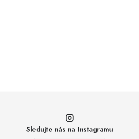
Sledujte nás na Instagramu