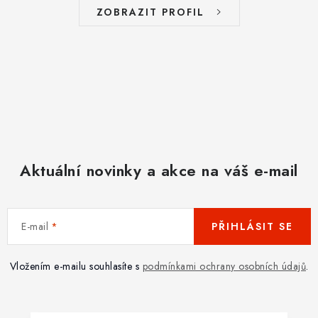
ZOBRAZIT PROFIL
Aktuální novinky a akce na váš e-mail
E-mail
PŘIHLÁSIT SE
Vložením e-mailu souhlasíte s
podmínkami ochrany osobních údajů
.