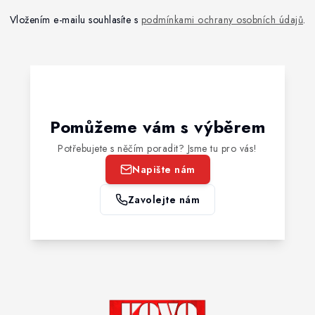
Vložením e-mailu souhlasíte s
podmínkami ochrany osobních údajů
.
Pomůžeme vám s výběrem
Potřebujete s něčím poradit? Jsme tu pro vás!
Napište nám
Zavolejte nám