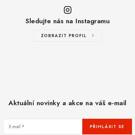
Sledujte nás na Instagramu
ZOBRAZIT PROFIL
Aktuální novinky a akce na váš e-mail
E-mail
PŘIHLÁSIT SE