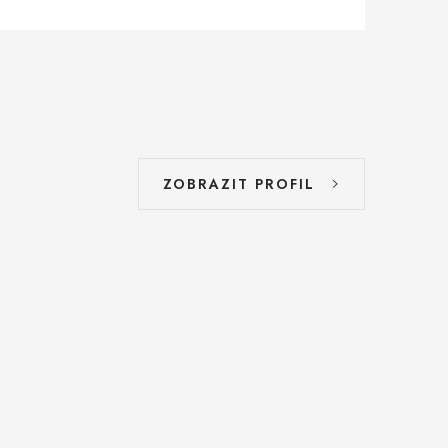
ZOBRAZIT PROFIL