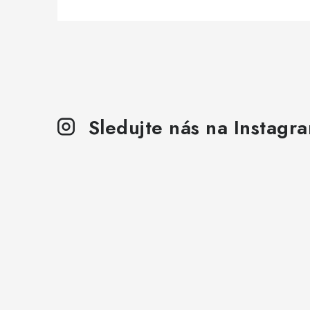
Sledujte nás na Instagr