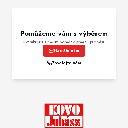
Pomůžeme vám s výběrem
Potřebujete s něčím poradit? Jsme tu pro vás!
Napište nám
Zavolejte nám