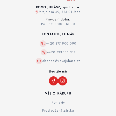
KOVO JUHÁSZ, spol. s r.o.
Strojnická 49, 333 01 Stod
Provozní doba:
Po - Pá: 8:00 - 16:00
KONTAKTUJTE NÁS
+420 377 900 090
+420 733 133 331
obchod@kovojuhasz.cz
Sledujte nás
VŠE O NÁKUPU
Kontakty
Prodloužená záruka