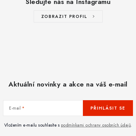
Sledujte nás na Instagramu
ZOBRAZIT PROFIL
Aktuální novinky a akce na váš e-mail
E-mail
PŘIHLÁSIT SE
Vložením e-mailu souhlasíte s
podmínkami ochrany osobních údajů
.