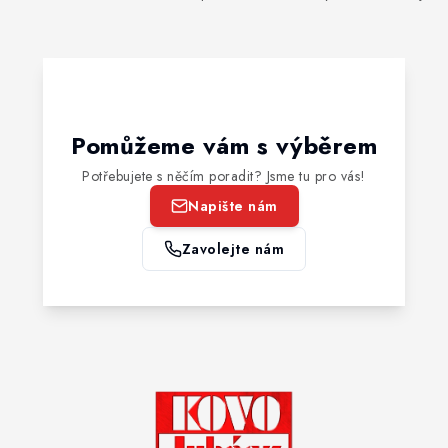
Pomůžeme vám s výběrem
Potřebujete s něčím poradit? Jsme tu pro vás!
Napište nám
Zavolejte nám