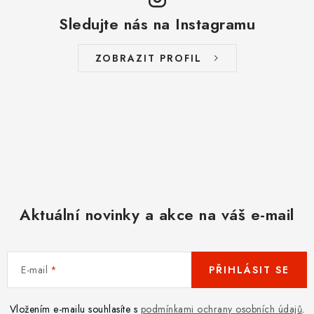
Sledujte nás na Instagramu
ZOBRAZIT PROFIL
Aktuální novinky a akce na váš e-mail
E-mail
PŘIHLÁSIT SE
Vložením e-mailu souhlasíte s
podmínkami ochrany osobních údajů
.