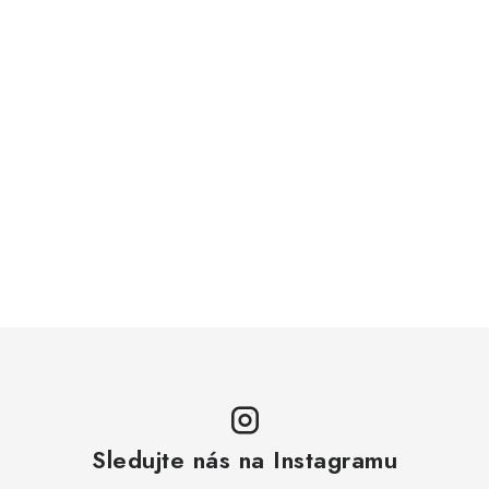
Sledujte nás na Instagramu