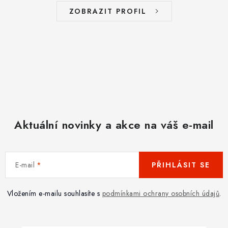
ZOBRAZIT PROFIL
Aktuální novinky a akce na váš e-mail
E-mail
PŘIHLÁSIT SE
Vložením e-mailu souhlasíte s
podmínkami ochrany osobních údajů
.