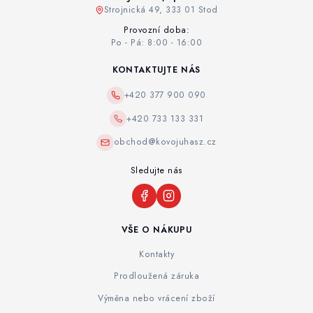
Strojnická 49, 333 01 Stod
Provozní doba:
Po - Pá: 8:00 - 16:00
KONTAKTUJTE NÁS
+420 377 900 090
+420 733 133 331
obchod@kovojuhasz.cz
Sledujte nás
VŠE O NÁKUPU
Kontakty
Prodloužená záruka
Výměna nebo vrácení zboží