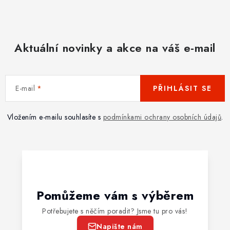
Aktuální novinky a akce na váš e-mail
E-mail
PŘIHLÁSIT SE
Vložením e-mailu souhlasíte s
podmínkami ochrany osobních údajů
.
Pomůžeme vám s výběrem
Potřebujete s něčím poradit? Jsme tu pro vás!
Napište nám