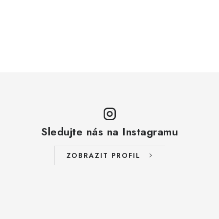
Sledujte nás na Instagramu
ZOBRAZIT PROFIL