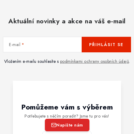
Aktuální novinky a akce na váš e-mail
E-mail
PŘIHLÁSIT SE
Vložením e-mailu souhlasíte s
podmínkami ochrany osobních údajů
.
Pomůžeme vám s výběrem
Potřebujete s něčím poradit? Jsme tu pro vás!
Napište nám