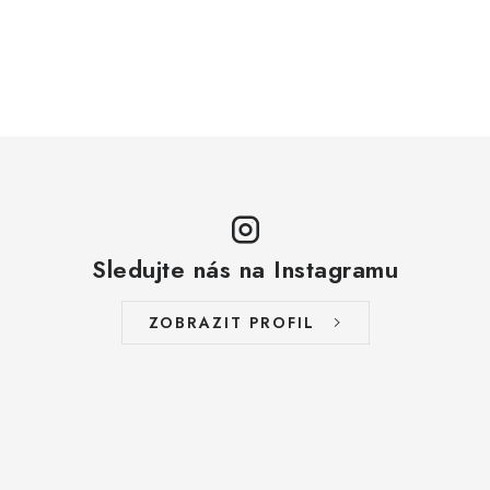
Sledujte nás na Instagramu
ZOBRAZIT PROFIL