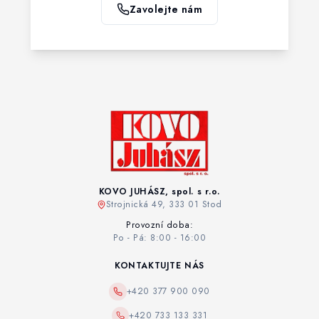
Zavolejte nám
KOVO JUHÁSZ, spol. s r.o.
Strojnická 49, 333 01 Stod
Provozní doba:
Po - Pá: 8:00 - 16:00
KONTAKTUJTE NÁS
+420 377 900 090
+420 733 133 331