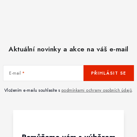
Aktuální novinky a akce na váš e-mail
E-mail
PŘIHLÁSIT SE
Vložením e-mailu souhlasíte s
podmínkami ochrany osobních údajů
.
Pomůžeme vám s výběrem