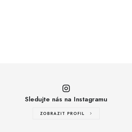
Sledujte nás na Instagramu
ZOBRAZIT PROFIL