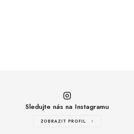
Sledujte nás na Instagramu
ZOBRAZIT PROFIL