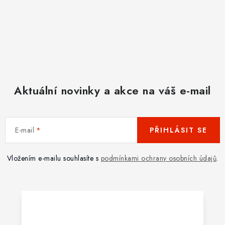
Aktuální novinky a akce na váš e-mail
E-mail
PŘIHLÁSIT SE
Vložením e-mailu souhlasíte s
podmínkami ochrany osobních údajů
.