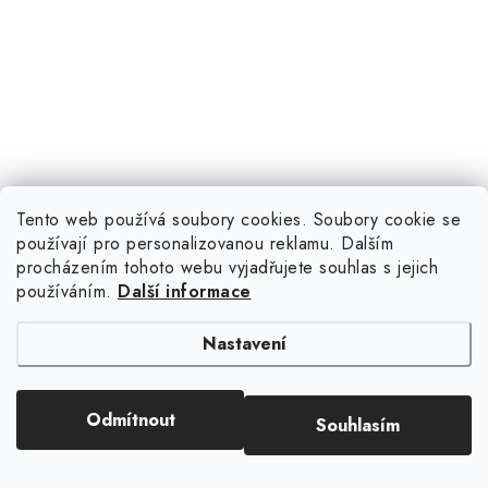
Tento web používá soubory cookies. Soubory cookie se
používají pro personalizovanou reklamu. Dalším
procházením tohoto webu vyjadřujete souhlas s jejich
používáním.
Další informace
Nastavení
Odmítnout
Souhlasím