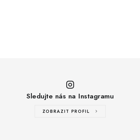
Sledujte nás na Instagramu
ZOBRAZIT PROFIL