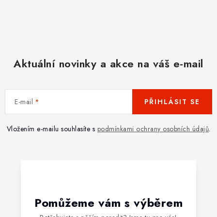
Aktuální novinky a akce na váš e-mail
E-mail
PŘIHLÁSIT SE
Vložením e-mailu souhlasíte s
podmínkami ochrany osobních údajů
.
Pomůžeme vám s výběrem