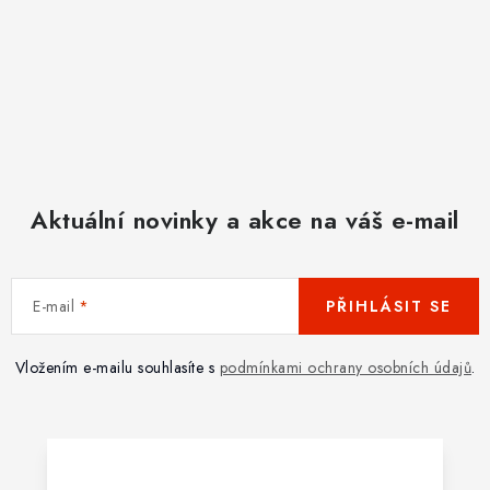
Aktuální novinky a akce na váš e-mail
E-mail
PŘIHLÁSIT SE
Vložením e-mailu souhlasíte s
podmínkami ochrany osobních údajů
.