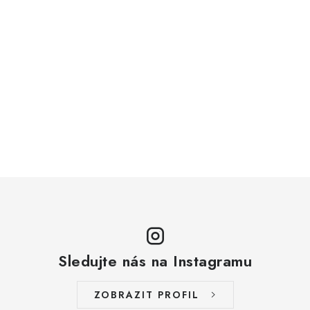
Sledujte nás na Instagramu
ZOBRAZIT PROFIL