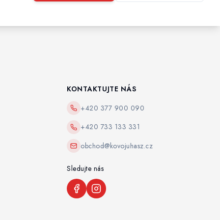
KONTAKTUJTE NÁS
+420 377 900 090
+420 733 133 331
obchod@kovojuhasz.cz
Sledujte nás