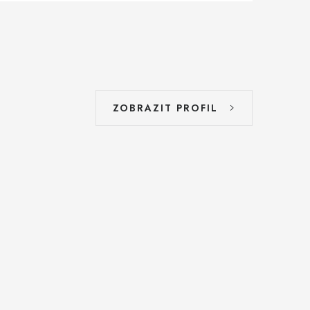
ZOBRAZIT PROFIL