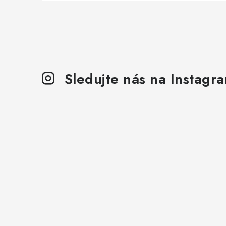
Sledujte nás na Instagr