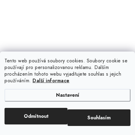
Tento web používá soubory cookies. Soubory cookie se
používají pro personalizovanou reklamu. Dalším
procházením tohoto webu vyjadřujete souhlas s jejich
používáním.
Další informace
Nastavení
Odmítnout
Souhlasím