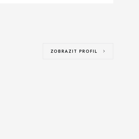
ZOBRAZIT PROFIL