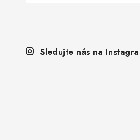
Sledujte nás na Instagr