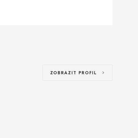
ZOBRAZIT PROFIL