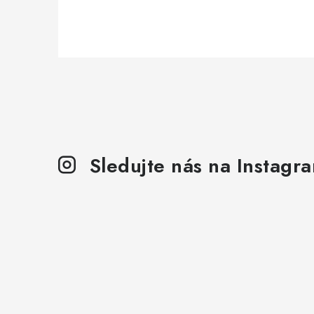
Sledujte nás na Instagr