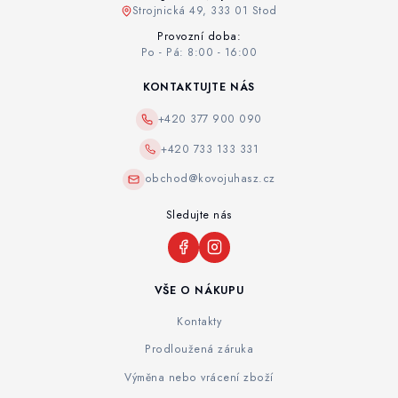
Strojnická 49, 333 01 Stod
Provozní doba:
Po - Pá: 8:00 - 16:00
KONTAKTUJTE NÁS
+420 377 900 090
+420 733 133 331
obchod@kovojuhasz.cz
Sledujte nás
VŠE O NÁKUPU
Kontakty
Prodloužená záruka
Výměna nebo vrácení zboží