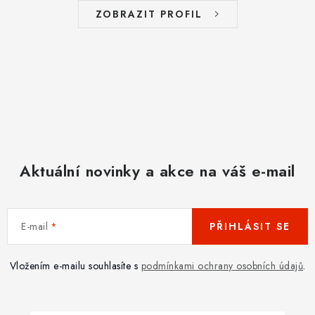
ZOBRAZIT PROFIL
Aktuální novinky a akce na váš e-mail
E-mail
PŘIHLÁSIT SE
Vložením e-mailu souhlasíte s
podmínkami ochrany osobních údajů
.