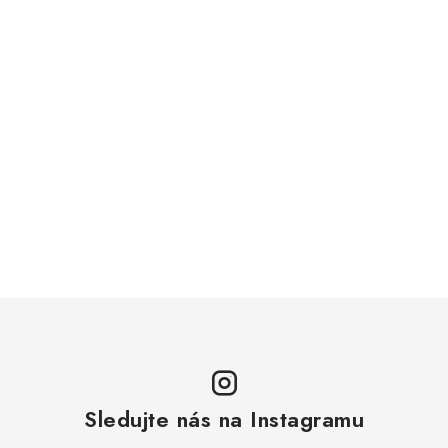
Sledujte nás na Instagramu