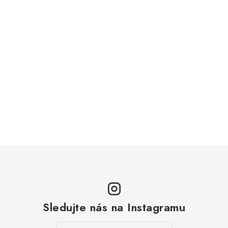
Sledujte nás na Instagramu