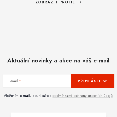
ZOBRAZIT PROFIL
Aktuální novinky a akce na váš e-mail
E-mail
PŘIHLÁSIT SE
Vložením e-mailu souhlasíte s
podmínkami ochrany osobních údajů
.