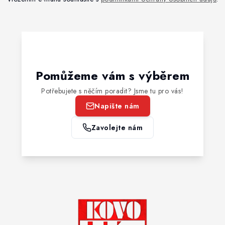
Pomůžeme vám s výběrem
Potřebujete s něčím poradit? Jsme tu pro vás!
Napište nám
Zavolejte nám