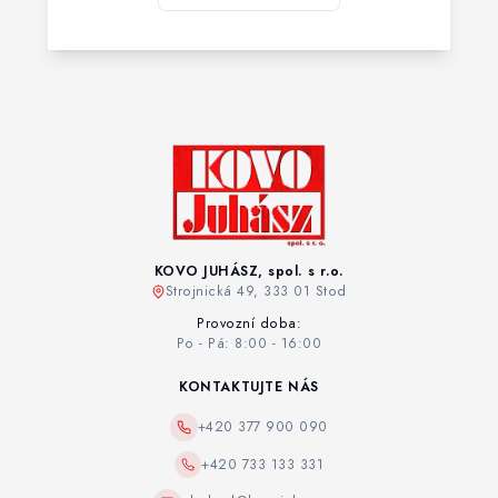
KOVO JUHÁSZ, spol. s r.o.
Strojnická 49, 333 01 Stod
Provozní doba:
Po - Pá: 8:00 - 16:00
KONTAKTUJTE NÁS
+420 377 900 090
+420 733 133 331