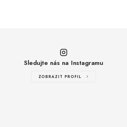
Sledujte nás na Instagramu
ZOBRAZIT PROFIL