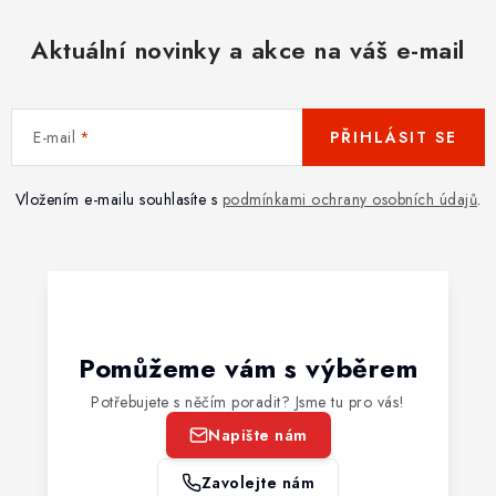
Aktuální novinky a akce na váš e-mail
E-mail
PŘIHLÁSIT SE
Vložením e-mailu souhlasíte s
podmínkami ochrany osobních údajů
.
Pomůžeme vám s výběrem
Potřebujete s něčím poradit? Jsme tu pro vás!
Napište nám
Zavolejte nám