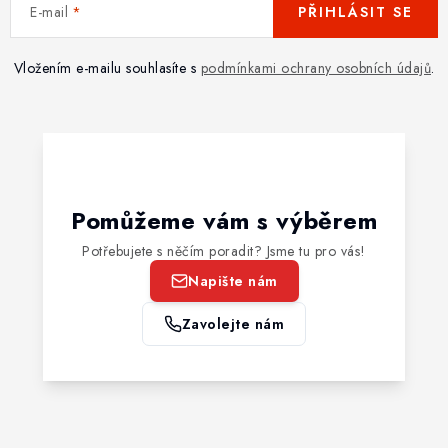
E-mail
PŘIHLÁSIT SE
Vložením e-mailu souhlasíte s
podmínkami ochrany osobních údajů
.
Pomůžeme vám s výběrem
Potřebujete s něčím poradit? Jsme tu pro vás!
Napište nám
Zavolejte nám