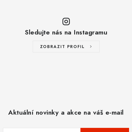
Sledujte nás na Instagramu
ZOBRAZIT PROFIL
Aktuální novinky a akce na váš e-mail