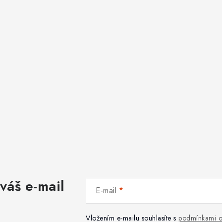
váš e-mail
E-mail
Vložením e-mailu souhlasíte s
podmínkami o