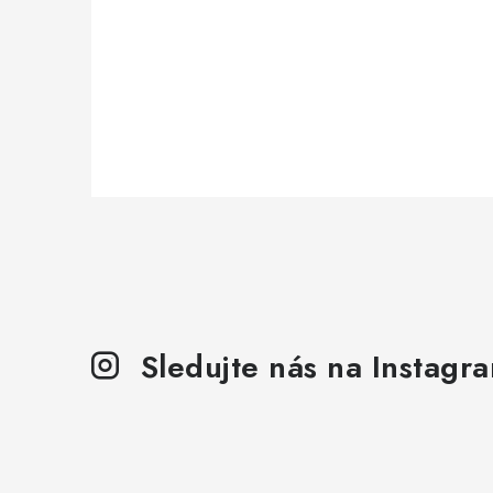
Sledujte nás na Instagr