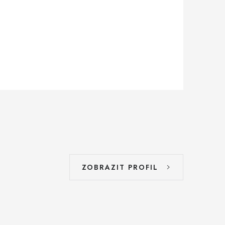
ZOBRAZIT PROFIL