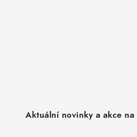
Aktuální novinky a akce na 