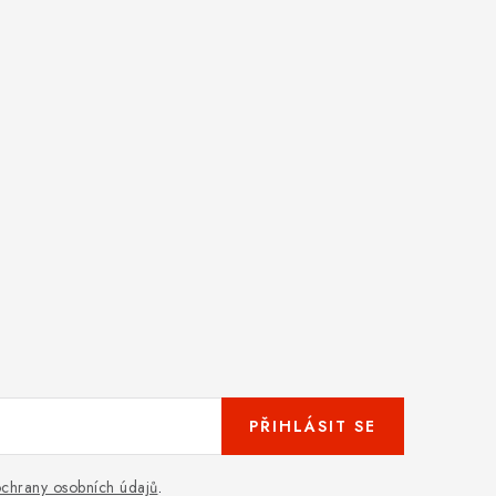
PŘIHLÁSIT SE
chrany osobních údajů
.