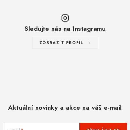
Sledujte nás na Instagramu
ZOBRAZIT PROFIL
Aktuální novinky a akce na váš e-mail