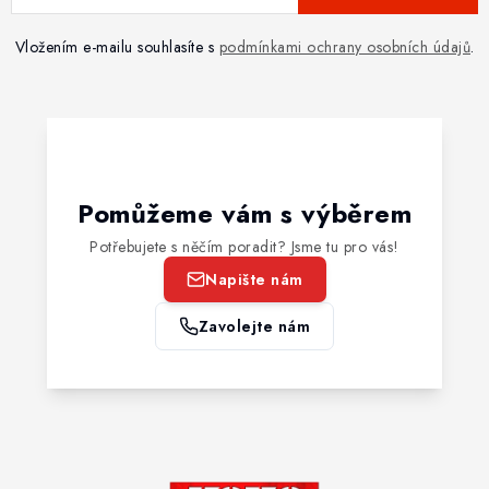
Vložením e-mailu souhlasíte s
podmínkami ochrany osobních údajů
.
Pomůžeme vám s výběrem
Potřebujete s něčím poradit? Jsme tu pro vás!
Napište nám
Zavolejte nám