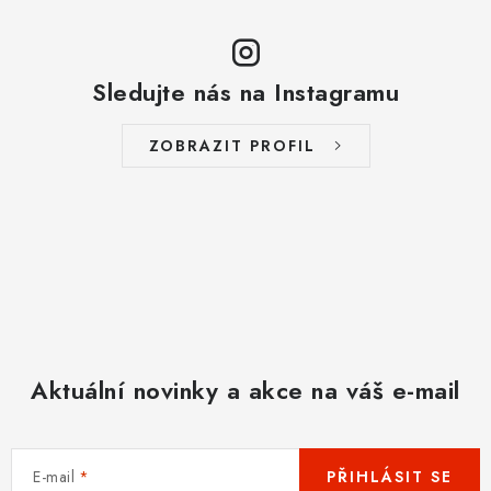
Sledujte nás na Instagramu
ZOBRAZIT PROFIL
Aktuální novinky a akce na váš e-mail
E-mail
PŘIHLÁSIT SE