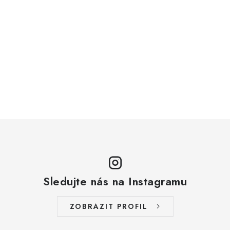
Sledujte nás na Instagramu
ZOBRAZIT PROFIL