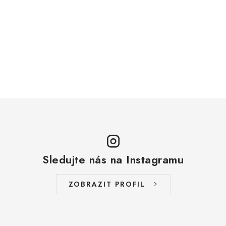
Sledujte nás na Instagramu
ZOBRAZIT PROFIL