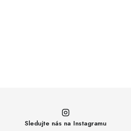
Sledujte nás na Instagramu