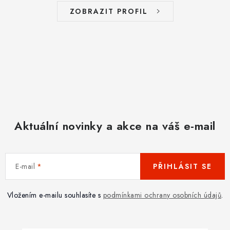
ZOBRAZIT PROFIL
Aktuální novinky a akce na váš e-mail
E-mail
PŘIHLÁSIT SE
Vložením e-mailu souhlasíte s
podmínkami ochrany osobních údajů
.