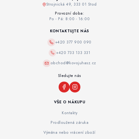
Strojnická 49, 333 01 Stod
Provozní doba:
Po - Pá: 8:00 - 16:00
KONTAKTUJTE NÁS
+420 377 900 090
+420 733 133 331
obchod@kovojuhasz.cz
Sledujte nás
VŠE O NÁKUPU
Kontakty
Prodloužená záruka
Výměna nebo vrácení zboží