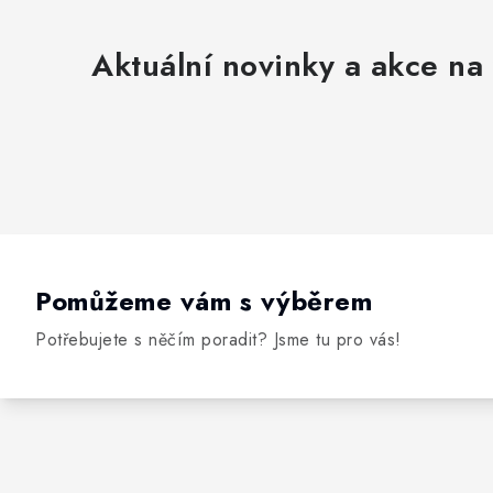
Aktuální novinky a akce na 
Pomůžeme vám s výběrem
Potřebujete s něčím poradit? Jsme tu pro vás!