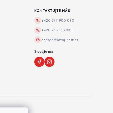
KONTAKTUJTE NÁS
+420 377 900 090
+420 733 133 331
obchod@kovojuhasz.cz
Sledujte nás