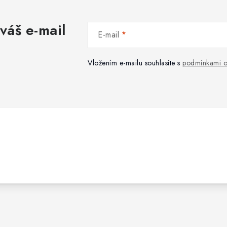
váš e-mail
E-mail
Vložením e-mailu souhlasíte s
podmínkami o