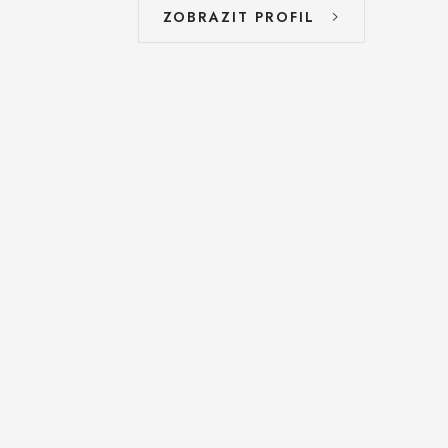
ZOBRAZIT PROFIL