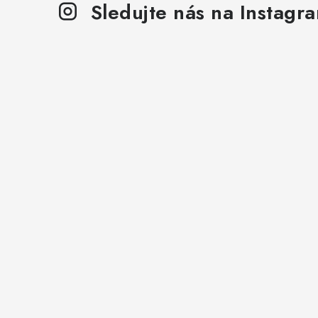
Sledujte nás na Instagr