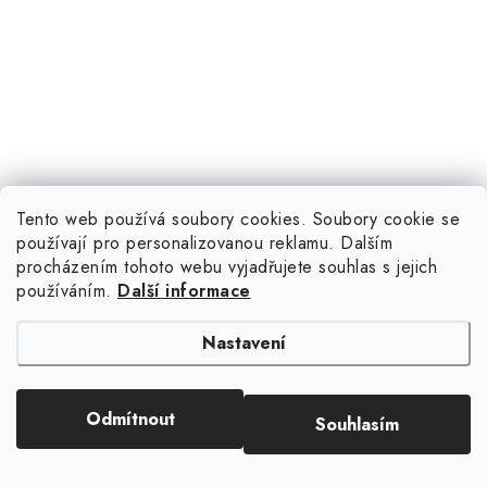
Tento web používá soubory cookies. Soubory cookie se
používají pro personalizovanou reklamu. Dalším
procházením tohoto webu vyjadřujete souhlas s jejich
používáním.
Další informace
Nastavení
Odmítnout
Souhlasím