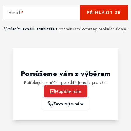
E-mail
PŘIHLÁSIT SE
Vložením e-mailu souhlasíte s
podmínkami ochrany osobních údajů
.
Pomůžeme vám s výběrem
Potřebujete s něčím poradit? Jsme tu pro vás!
Napište nám
Zavolejte nám