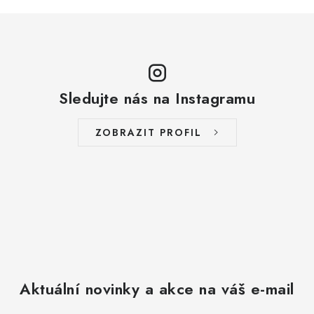
Sledujte nás na Instagramu
ZOBRAZIT PROFIL
Aktuální novinky a akce na váš e-mail