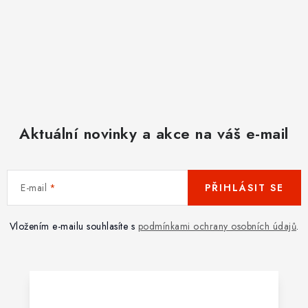
Aktuální novinky a akce na váš e-mail
E-mail
PŘIHLÁSIT SE
Vložením e-mailu souhlasíte s
podmínkami ochrany osobních údajů
.