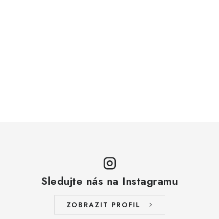
Sledujte nás na Instagramu
ZOBRAZIT PROFIL