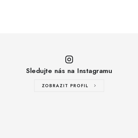
Sledujte nás na Instagramu
ZOBRAZIT PROFIL