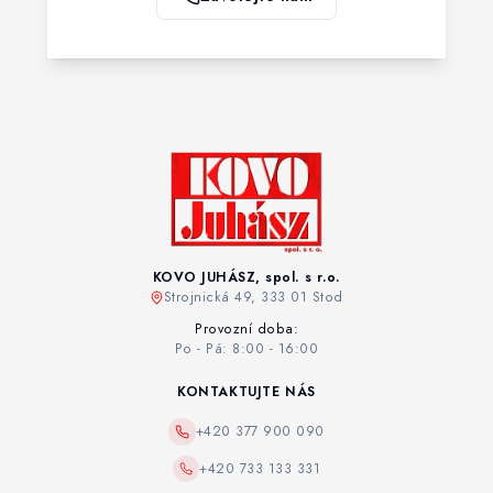
KOVO JUHÁSZ, spol. s r.o.
Strojnická 49, 333 01 Stod
Provozní doba:
Po - Pá: 8:00 - 16:00
KONTAKTUJTE NÁS
+420 377 900 090
+420 733 133 331