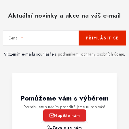
Aktuální novinky a akce na váš e-mail
E-mail
PŘIHLÁSIT SE
Vložením e-mailu souhlasíte s
podmínkami ochrany osobních údajů
.
Pomůžeme vám s výběrem
Potřebujete s něčím poradit? Jsme tu pro vás!
Napište nám
Zavolejte nám