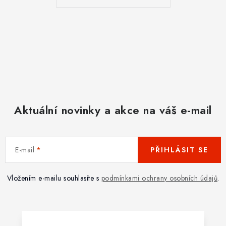
Aktuální novinky a akce na váš e-mail
E-mail
PŘIHLÁSIT SE
Vložením e-mailu souhlasíte s
podmínkami ochrany osobních údajů
.