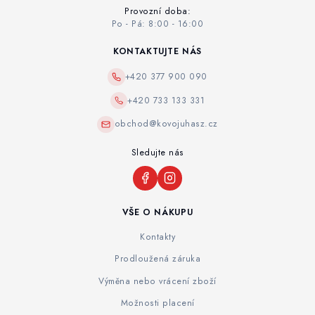
Provozní doba:
Po - Pá: 8:00 - 16:00
KONTAKTUJTE NÁS
+420 377 900 090
+420 733 133 331
obchod@kovojuhasz.cz
Sledujte nás
VŠE O NÁKUPU
Kontakty
Prodloužená záruka
Výměna nebo vrácení zboží
Možnosti placení