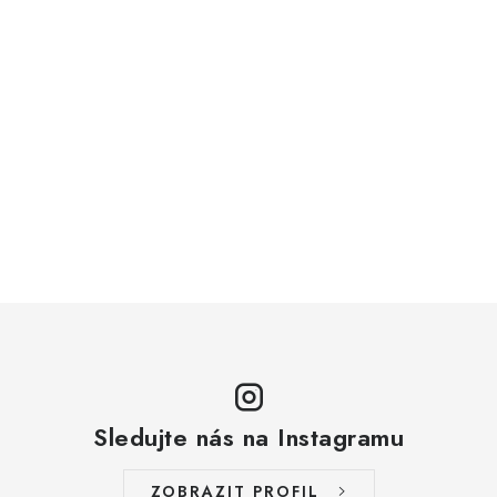
Sledujte nás na Instagramu
ZOBRAZIT PROFIL