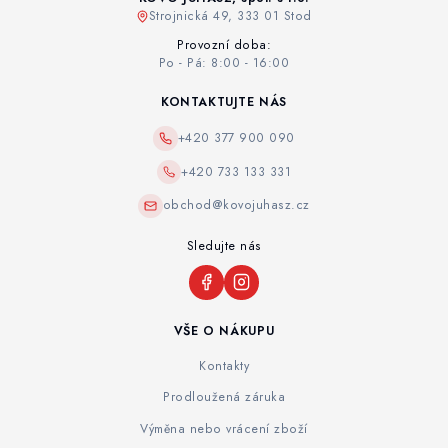
Strojnická 49, 333 01 Stod
Provozní doba:
Po - Pá: 8:00 - 16:00
KONTAKTUJTE NÁS
+420 377 900 090
+420 733 133 331
obchod@kovojuhasz.cz
Sledujte nás
VŠE O NÁKUPU
Kontakty
Prodloužená záruka
Výměna nebo vrácení zboží