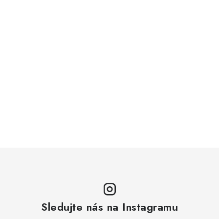
Sledujte nás na Instagramu