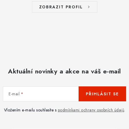
ZOBRAZIT PROFIL
Aktuální novinky a akce na váš e-mail
E-mail
PŘIHLÁSIT SE
Vložením e-mailu souhlasíte s
podmínkami ochrany osobních údajů
.