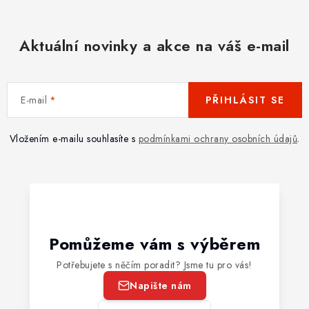
Aktuální novinky a akce na váš e-mail
E-mail
PŘIHLÁSIT SE
Vložením e-mailu souhlasíte s
podmínkami ochrany osobních údajů
.
Pomůžeme vám s výběrem
Potřebujete s něčím poradit? Jsme tu pro vás!
Napište nám