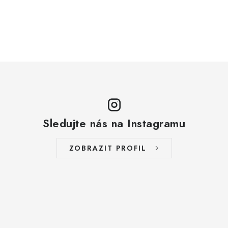
Sledujte nás na Instagramu
ZOBRAZIT PROFIL