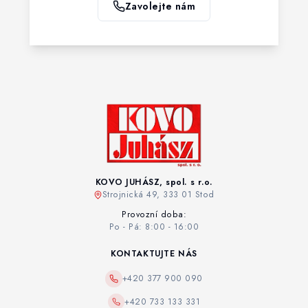
Zavolejte nám
KOVO JUHÁSZ, spol. s r.o.
Strojnická 49, 333 01 Stod
Provozní doba:
Po - Pá: 8:00 - 16:00
KONTAKTUJTE NÁS
+420 377 900 090
+420 733 133 331