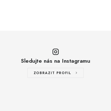
Sledujte nás na Instagramu
ZOBRAZIT PROFIL