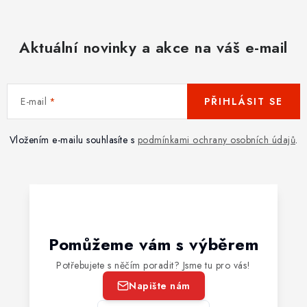
Aktuální novinky a akce na váš e-mail
E-mail
PŘIHLÁSIT SE
Vložením e-mailu souhlasíte s
podmínkami ochrany osobních údajů
.
Pomůžeme vám s výběrem
Potřebujete s něčím poradit? Jsme tu pro vás!
Napište nám