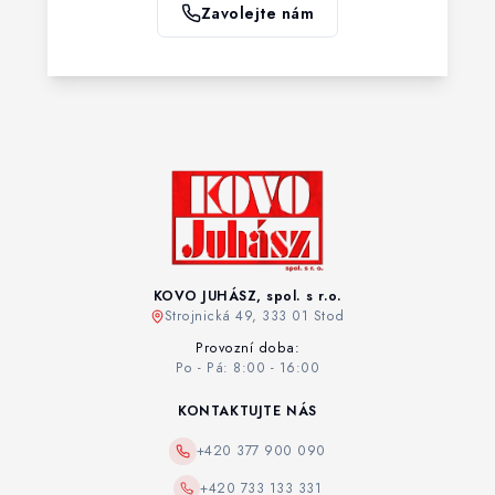
Zavolejte nám
KOVO JUHÁSZ, spol. s r.o.
Strojnická 49, 333 01 Stod
Provozní doba:
Po - Pá: 8:00 - 16:00
KONTAKTUJTE NÁS
+420 377 900 090
+420 733 133 331