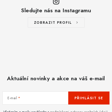
Sledujte nás na Instagramu
ZOBRAZIT PROFIL
Aktuální novinky a akce na váš e-mail
E-mail
PŘIHLÁSIT SE