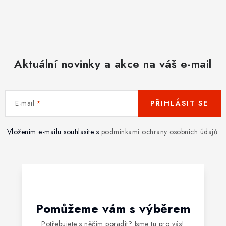
Aktuální novinky a akce na váš e-mail
E-mail
PŘIHLÁSIT SE
Vložením e-mailu souhlasíte s
podmínkami ochrany osobních údajů
.
Pomůžeme vám s výběrem
Potřebujete s něčím poradit? Jsme tu pro vás!