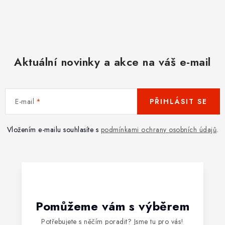
Aktuální novinky a akce na váš e-mail
E-mail
PŘIHLÁSIT SE
Vložením e-mailu souhlasíte s
podmínkami ochrany osobních údajů
.
Pomůžeme vám s výběrem
Potřebujete s něčím poradit? Jsme tu pro vás!