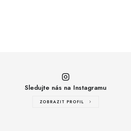
Sledujte nás na Instagramu
ZOBRAZIT PROFIL