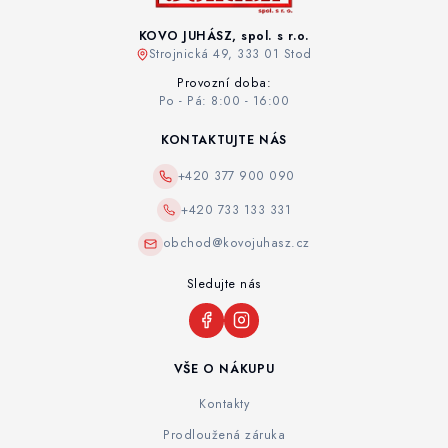
KOVO JUHÁSZ, spol. s r.o.
Strojnická 49, 333 01 Stod
Provozní doba:
Po - Pá: 8:00 - 16:00
KONTAKTUJTE NÁS
+420 377 900 090
+420 733 133 331
obchod@kovojuhasz.cz
Sledujte nás
VŠE O NÁKUPU
Kontakty
Prodloužená záruka