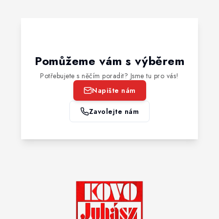
Pomůžeme vám s výběrem
Potřebujete s něčím poradit? Jsme tu pro vás!
Napište nám
Zavolejte nám