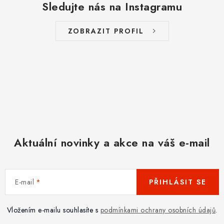
Sledujte nás na Instagramu
ZOBRAZIT PROFIL
Aktuální novinky a akce na váš e-mail
E-mail
PŘIHLÁSIT SE
Vložením e-mailu souhlasíte s
podmínkami ochrany osobních údajů
.