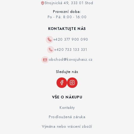
Strojnická 49, 333 01 Stod
Provozní doba:
Po - Pá: 8:00 - 16:00
KONTAKTUJTE NÁS
+420 377 900 090
+420 733 133 331
obchod@kovojuhasz.cz
Sledujte nás
VŠE O NÁKUPU
Kontakty
Prodloužená záruka
Výměna nebo vrácení zboží