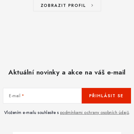
ZOBRAZIT PROFIL
Aktuální novinky a akce na váš e-mail
E-mail
PŘIHLÁSIT SE
Vložením e-mailu souhlasíte s
podmínkami ochrany osobních údajů
.