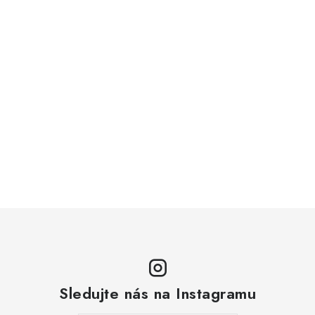
Sledujte nás na Instagramu