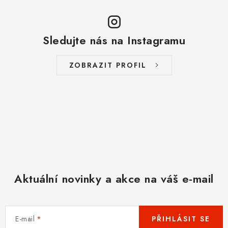
Sledujte nás na Instagramu
ZOBRAZIT PROFIL
Aktuální novinky a akce na váš e-mail
E-mail
PŘIHLÁSIT SE