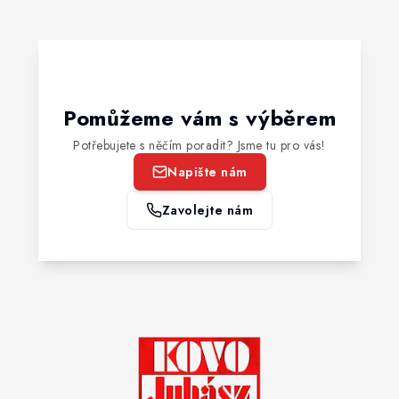
Pomůžeme vám s výběrem
Potřebujete s něčím poradit? Jsme tu pro vás!
Napište nám
Zavolejte nám