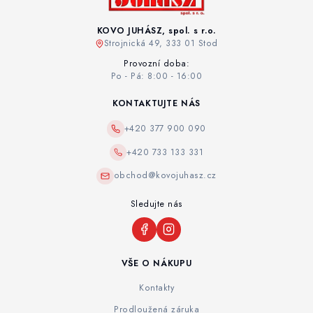
KOVO JUHÁSZ, spol. s r.o.
Strojnická 49, 333 01 Stod
Provozní doba:
Po - Pá: 8:00 - 16:00
KONTAKTUJTE NÁS
+420 377 900 090
+420 733 133 331
obchod@kovojuhasz.cz
Sledujte nás
VŠE O NÁKUPU
Kontakty
Prodloužená záruka