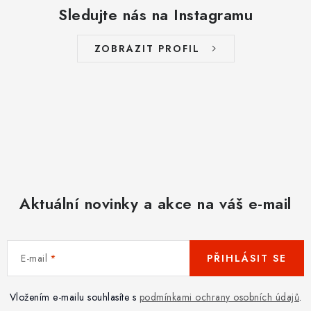
Sledujte nás na Instagramu
ZOBRAZIT PROFIL
Aktuální novinky a akce na váš e-mail
E-mail
PŘIHLÁSIT SE
Vložením e-mailu souhlasíte s
podmínkami ochrany osobních údajů
.