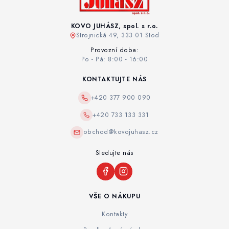
KOVO JUHÁSZ, spol. s r.o.
Strojnická 49, 333 01 Stod
Provozní doba:
Po - Pá: 8:00 - 16:00
KONTAKTUJTE NÁS
+420 377 900 090
+420 733 133 331
obchod@kovojuhasz.cz
Sledujte nás
VŠE O NÁKUPU
Kontakty