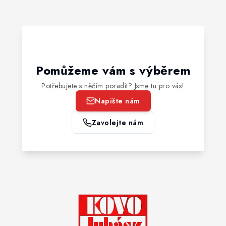
Pomůžeme vám s výběrem
Potřebujete s něčím poradit? Jsme tu pro vás!
Napište nám
Zavolejte nám