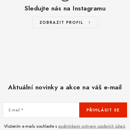
Sledujte nás na Instagramu
ZOBRAZIT PROFIL
Aktuální novinky a akce na váš e-mail
E-mail
PŘIHLÁSIT SE
Vložením e-mailu souhlasíte s
podmínkami ochrany osobních údajů
.