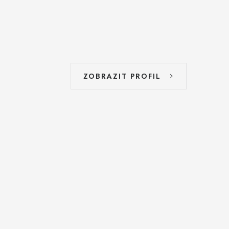
ZOBRAZIT PROFIL