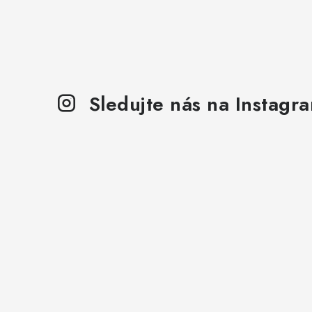
Sledujte nás na Instagr